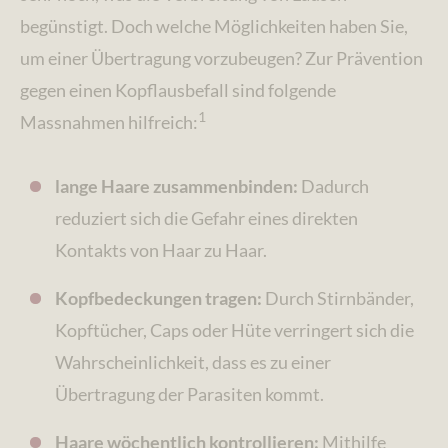
begünstigt. Doch welche Möglichkeiten haben Sie,
um einer Übertragung vorzubeugen? Zur Prävention
gegen einen Kopflausbefall sind folgende
1
Massnahmen hilfreich:
lange Haare zusammenbinden:
Dadurch
reduziert sich die Gefahr eines direkten
Kontakts von Haar zu Haar.
Kopfbedeckungen tragen:
Durch Stirnbänder,
Kopftücher, Caps oder Hüte verringert sich die
Wahrscheinlichkeit, dass es zu einer
Übertragung der Parasiten kommt.
Haare wöchentlich kontrollieren:
Mithilfe