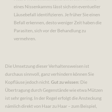
eines Nissenkamms lässt sich ein eventueller
Läusebefall identifizieren. Je früher Sie einen
Befall erkennen, desto weniger Zeit haben die
Parasiten, sich vor der Behandlung zu
vermehren.
Die Umsetzung dieser Verhaltensweisen ist
durchaus sinnvoll, ganz verhindern können Sie
Kopfläuse jedoch nicht.
Gut zu wissen
: Die
Übertragung durch Gegenstände wie etwa Mützen
ist sehr gering. In der Regel erfolgt die Ansteckung
nämlich direkt von Haar zu Haar – zum Beispiel,