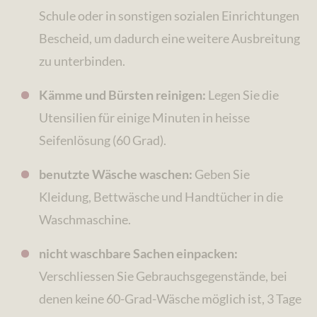
Schule oder in sonstigen sozialen Einrichtungen
Bescheid, um dadurch eine weitere Ausbreitung
zu unterbinden.
Kämme und Bürsten reinigen:
Legen Sie die
Utensilien für einige Minuten in heisse
Seifenlösung (60 Grad).
benutzte Wäsche waschen:
Geben Sie
Kleidung, Bettwäsche und Handtücher in die
Waschmaschine.
nicht waschbare Sachen einpacken:
Verschliessen Sie Gebrauchsgegenstände, bei
denen keine 60-Grad-Wäsche möglich ist, 3 Tage