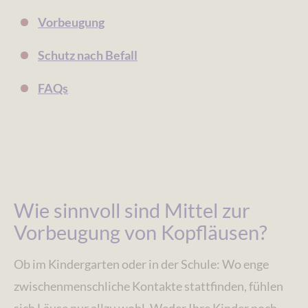
Vorbeugung
Schutz nach Befall
FAQs
Wie sinnvoll sind Mittel zur
Vorbeugung von Kopfläusen?
Ob im Kindergarten oder in der Schule: Wo enge
zwischenmenschliche Kontakte stattfinden, fühlen