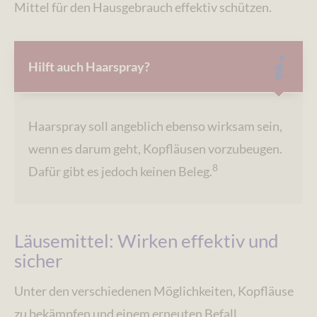
Mittel für den Hausgebrauch effektiv schützen.
Hilft auch Haarspray?
Haarspray soll angeblich ebenso wirksam sein,
wenn es darum geht, Kopfläusen vorzubeugen.
8
Dafür gibt es jedoch keinen Beleg.
Läusemittel: Wirken effektiv und
sicher
Unter den verschiedenen Möglichkeiten, Kopfläuse
zu bekämpfen und einem erneuten Befall