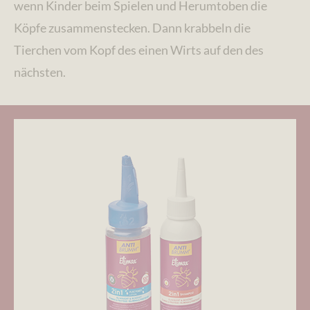
wenn Kinder beim Spielen und Herumtoben die
Köpfe zusammenstecken. Dann krabbeln die
Tierchen vom Kopf des einen Wirts auf den des
nächsten.