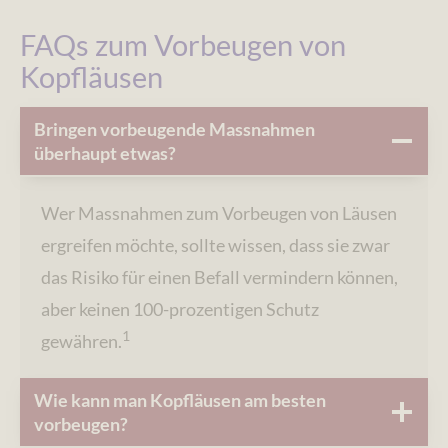
FAQs zum Vorbeugen von
Kopfläusen
Bringen vorbeugende Massnahmen
überhaupt etwas?
Wer Massnahmen zum Vorbeugen von Läusen
ergreifen möchte, sollte wissen, dass sie zwar
das Risiko für einen Befall vermindern können,
aber keinen 100-prozentigen Schutz
1
gewähren.
Wie kann man Kopfläusen am besten
vorbeugen?