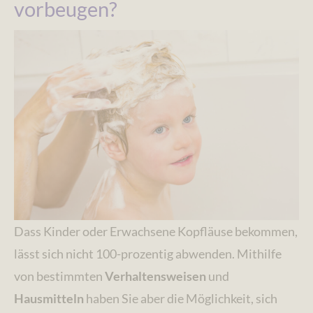
vorbeugen?
Dass Kinder oder Erwachsene Kopfläuse bekommen,
lässt sich nicht 100-prozentig abwenden. Mithilfe
von bestimmten
Verhaltensweisen
und
Hausmitteln
haben Sie aber die Möglichkeit, sich