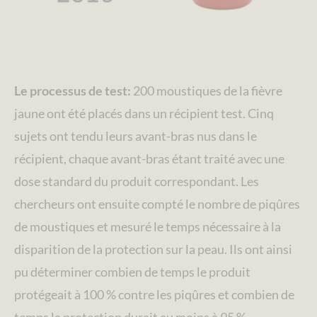
Le processus de test:
200 moustiques de la fièvre
jaune ont été placés dans un récipient test. Cinq
sujets ont tendu leurs avant-bras nus dans le
récipient, chaque avant-bras étant traité avec une
dose standard du produit correspondant. Les
chercheurs ont ensuite compté le nombre de piqûres
de moustiques et mesuré le temps nécessaire à la
disparition de la protection sur la peau. Ils ont ainsi
pu déterminer combien de temps le produit
protégeait à 100 % contre les piqûres et combien de