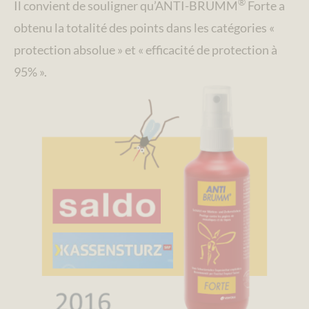
®
Il convient de souligner qu’ANTI-BRUMM
Forte a
obtenu la totalité des points dans les catégories «
protection absolue » et « efficacité de protection à
95% ».