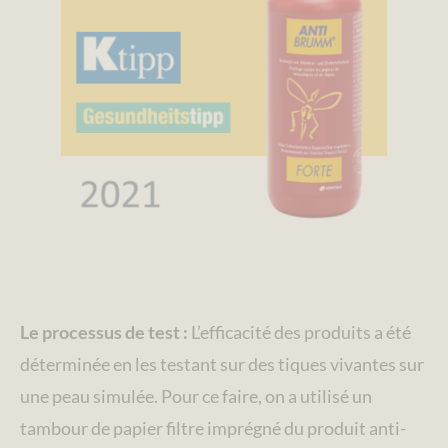
Le processus de test :
L’efficacité des produits a été
déterminée en les testant sur des tiques vivantes sur
une peau simulée. Pour ce faire, on a utilisé un
tambour de papier filtre imprégné du produit anti-