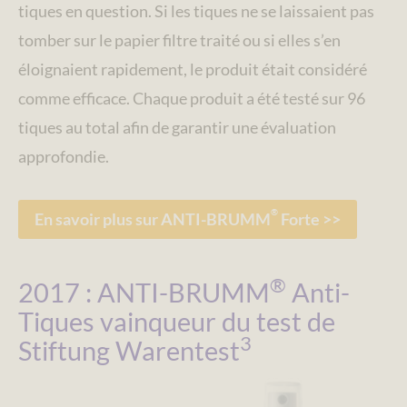
tiques en question. Si les tiques ne se laissaient pas
tomber sur le papier filtre traité ou si elles s’en
éloignaient rapidement, le produit était considéré
comme efficace. Chaque produit a été testé sur 96
tiques au total afin de garantir une évaluation
approfondie.
®
En savoir plus sur ANTI-BRUMM
Forte >>
®
2017 : ANTI-BRUMM
Anti-
Tiques vainqueur du test de
3
Stiftung Warentest