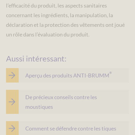
l’efficacité du produit, les aspects sanitaires
concernant les ingrédients, la manipulation, la
déclaration et la protection des vêtements ont joué
un rôle dans l’évaluation du produit.
Aussi intéressant:
®
Aperçu des produits ANTI-BRUMM
De précieux conseils contre les
moustiques
Comment se défendre contre les tiques