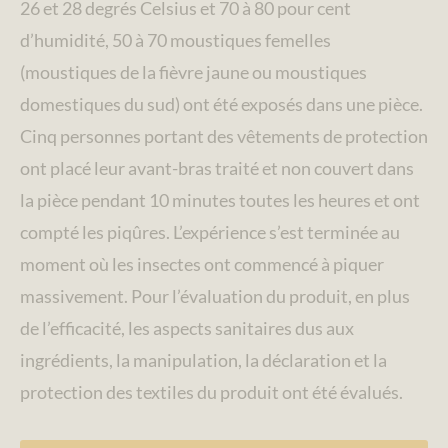
26 et 28 degrés Celsius et 70 à 80 pour cent
d’humidité, 50 à 70 moustiques femelles
(moustiques de la fièvre jaune ou moustiques
domestiques du sud) ont été exposés dans une pièce.
Cinq personnes portant des vêtements de protection
ont placé leur avant-bras traité et non couvert dans
la pièce pendant 10 minutes toutes les heures et ont
compté les piqûres. L’expérience s’est terminée au
moment où les insectes ont commencé à piquer
massivement. Pour l’évaluation du produit, en plus
de l’efficacité, les aspects sanitaires dus aux
ingrédients, la manipulation, la déclaration et la
protection des textiles du produit ont été évalués.