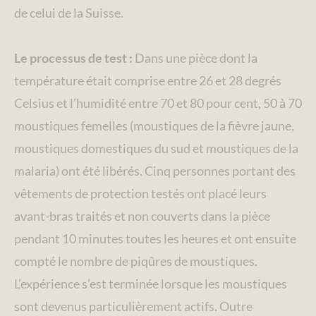
de celui de la Suisse.
Le processus de test :
Dans une pièce dont la
température était comprise entre 26 et 28 degrés
Celsius et l’humidité entre 70 et 80 pour cent, 50 à 70
moustiques femelles (moustiques de la fièvre jaune,
moustiques domestiques du sud et moustiques de la
malaria) ont été libérés. Cinq personnes portant des
vêtements de protection testés ont placé leurs
avant-bras traités et non couverts dans la pièce
pendant 10 minutes toutes les heures et ont ensuite
compté le nombre de piqûres de moustiques.
L’expérience s’est terminée lorsque les moustiques
sont devenus particulièrement actifs. Outre