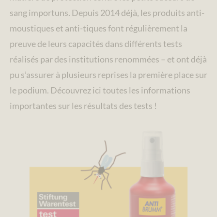
sang importuns. Depuis 2014 déjà, les produits anti-
moustiques et anti-tiques font régulièrement la
preuve de leurs capacités dans différents tests
réalisés par des institutions renommées – et ont déjà
pu s’assurer à plusieurs reprises la première place sur
le podium. Découvrez ici toutes les informations
importantes sur les résultats des tests !