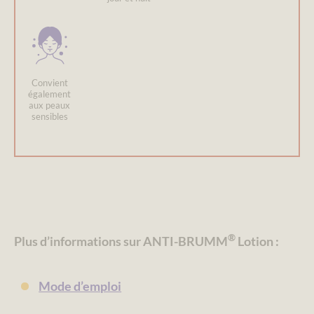
Convient
également
aux peaux
sensibles
®
Plus d’informations sur ANTI-BRUMM
Lotion :
Mode d’emploi