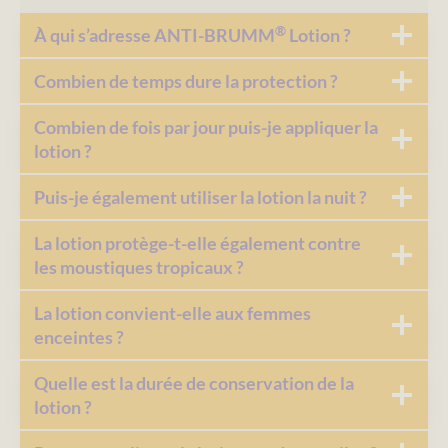
®
À qui s’adresse ANTI-BRUMM
Lotion ?
Combien de temps dure la protection ?
Combien de fois par jour puis-je appliquer la
lotion ?
Puis-je également utiliser la lotion la nuit ?
La lotion protège-t-elle également contre
les moustiques tropicaux ?
La lotion convient-elle aux femmes
enceintes ?
Quelle est la durée de conservation de la
lotion ?