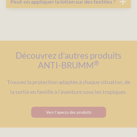
Peut-on appliquer la lotion sur des textiles ?
Découvrez d’autres produits
®
ANTI-BRUMM
Trouvez la protection adaptée à chaque situation, de
la sortie en famille à l’aventure sous les tropiques.
Vers l’aperçu des produits