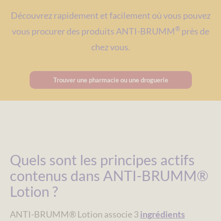
Découvrez rapidement et facilement où vous pouvez
®
vous procurer des produits ANTI-BRUMM
près de
chez vous.
Trouver une pharmacie ou une droguerie
Quels sont les principes actifs
contenus dans ANTI-BRUMM®
Lotion ?
ANTI-BRUMM® Lotion associe 3
ingrédients