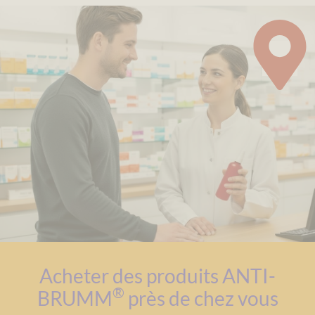
Acheter des produits ANTI-
®
BRUMM
près de chez vous