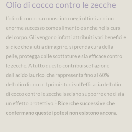
Olio di cocco contro le zecche
L’olio di cocco ha conosciuto negli ultimi anni un
enorme successo come alimento e anche nella cura
del corpo. Gli vengono infatti attribuiti vari benefici e
si dice che aiuti a dimagrire, si prenda cura della
pelle, protegga dalle scottature e sia efficace contro
le zecche. A tutto questo contribuisce l’azione
dell’acido laurico, che rappresenta fino al 60%
dell’olio di cocco. I primi studi sull’efficacia dell’olio
di cocco contro le zecche lasciano supporre che ci sia
1
un effetto protettivo.
Ricerche successive che
confermano queste ipotesi non esistono ancora.