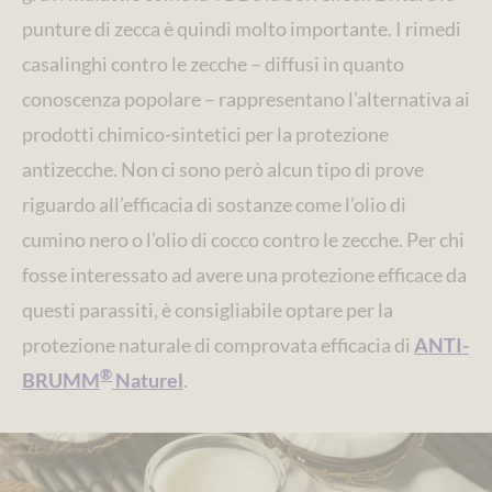
punture di zecca è quindi molto importante. I rimedi
casalinghi contro le zecche – diffusi in quanto
conoscenza popolare – rappresentano l’alternativa ai
prodotti chimico-sintetici per la protezione
antizecche. Non ci sono però alcun tipo di prove
riguardo all’efficacia di sostanze come l’olio di
cumino nero o l’olio di cocco contro le zecche. Per chi
fosse interessato ad avere una protezione efficace da
questi parassiti, è consigliabile optare per la
protezione naturale di comprovata efficacia di
ANTI-
®
BRUMM
Naturel
.