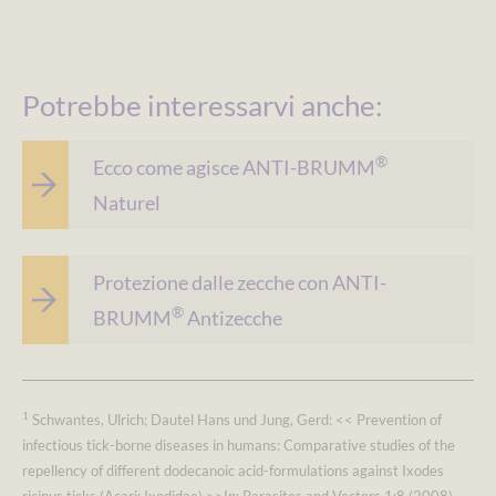
Potrebbe interessarvi anche:
®
Ecco come agisce ANTI-BRUMM
Naturel
Protezione dalle zecche con ANTI-
®
BRUMM
Antizecche
1
Schwantes, Ulrich; Dautel Hans und Jung, Gerd: << Prevention of
infectious tick-borne diseases in humans: Comparative studies of the
repellency of different dodecanoic acid-formulations against Ixodes