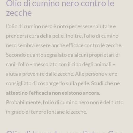
Olio di cumino nero contro le
zecche
L’olio di cumino nero è noto per essere salutare e
prendersi cura della pelle. Inoltre, l’olio di cumino
nero sembra essere anche efficace contro le zecche.
Secondo quanto segnalato da alcuni proprietari di
cani, l’olio – mescolato con il cibo degli animali –
aiuta a prevenire dalle zecche. Alle persone viene
consigliato di cospargerlo sulla pelle.
Studi che ne
attestino l’efficacia non esistono ancora.
Probabilmente, l’olio di cumino nero non è del tutto
in grado di tenere lontane le zecche.