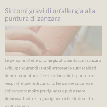
Sintomi gravi di un’allergia alla
puntura di zanzara
Le persone affette da
allergia alla puntura di zanzara
sviluppano
grandi rantoli arrossati e surriscaldati
dopo una puntura, che ricordano più le punture di
vespa che quelle di zanzara. L’eruzione cutanea è
solitamente
molto pruriginosa
e
può essere
dolorosa
. Inoltre, la guarigione richiede di solito
molto tempo.