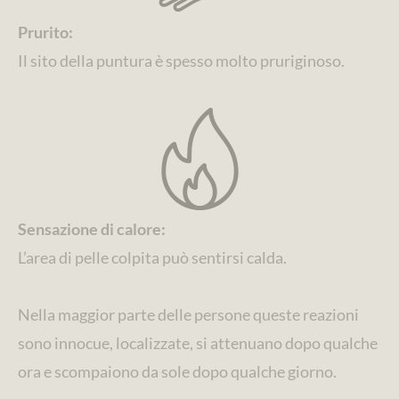
Prurito:
Il sito della puntura è spesso molto pruriginoso.
Sensazione di calore:
L’area di pelle colpita può sentirsi calda.
Nella maggior parte delle persone queste reazioni
sono innocue, localizzate, si attenuano dopo qualche
ora e scompaiono da sole dopo qualche giorno.