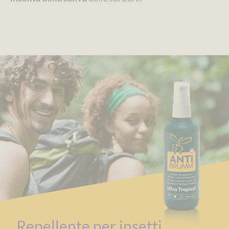
Repellente per insetti