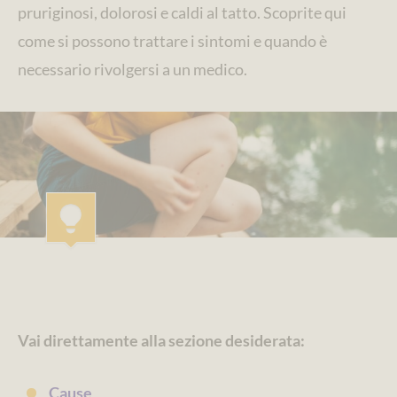
pruriginosi, dolorosi e caldi al tatto. Scoprite qui
come si possono trattare i sintomi e quando è
necessario rivolgersi a un medico.
Vai direttamente alla sezione desiderata:
Cause