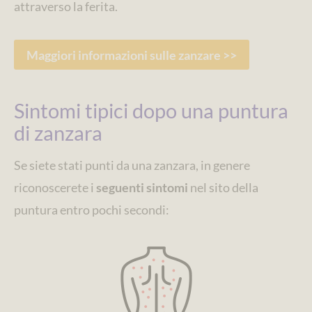
attraverso la ferita.
Maggiori informazioni sulle zanzare >>
Sintomi tipici dopo una puntura
di zanzara
Se siete stati punti da una zanzara, in genere
riconoscerete i
seguenti sintomi
nel sito della
puntura entro pochi secondi: