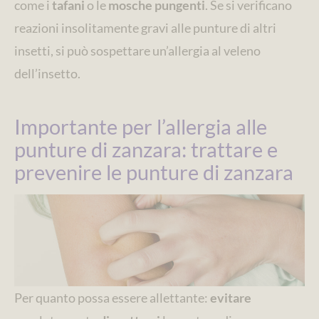
come i
tafani
o le
mosche pungenti
. Se si verificano
reazioni insolitamente gravi alle punture di altri
insetti, si può sospettare un’allergia al veleno
dell’insetto.
Importante per l’allergia alle
punture di zanzara: trattare e
prevenire le punture di zanzara
Per quanto possa essere allettante:
evitare