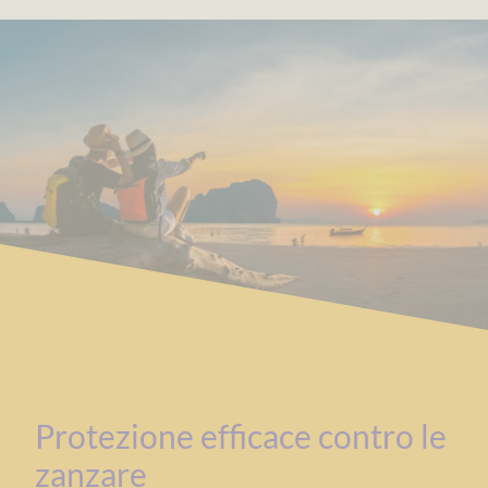
Protezione efficace contro le
zanzare