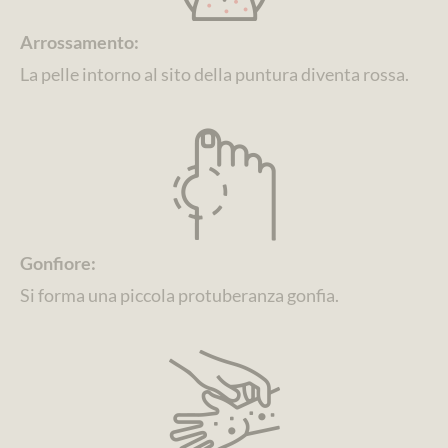
Arrossamento:
La pelle intorno al sito della puntura diventa rossa.
Gonfiore:
Si forma una piccola protuberanza gonfia.