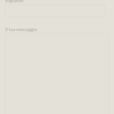
Riguardo
Il tuo messaggio